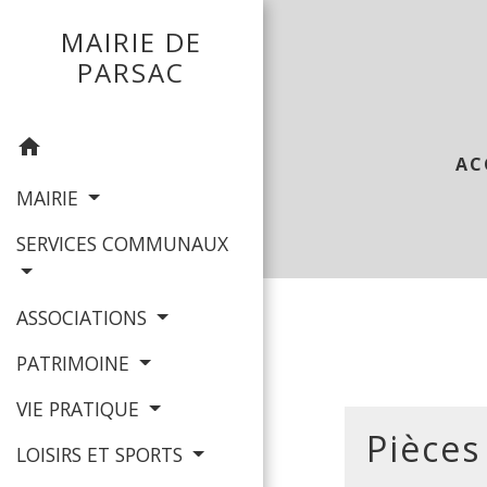
MAIRIE DE
PARSAC
home
AC
MAIRIE
SERVICES COMMUNAUX
ASSOCIATIONS
PATRIMOINE
VIE PRATIQUE
Pièces
LOISIRS ET SPORTS