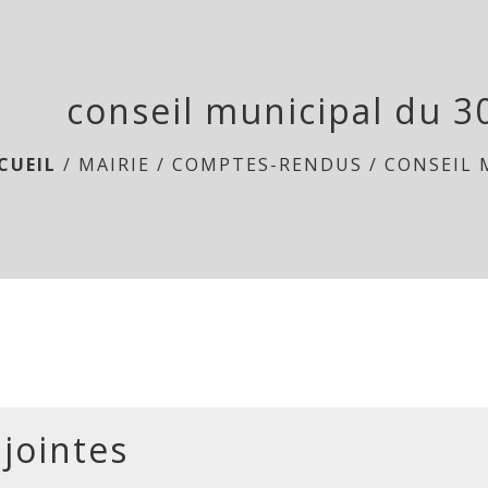
conseil municipal du 30
CUEIL
/
MAIRIE
/
COMPTES-RENDUS
/
CONSEIL 
 jointes