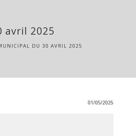
 avril 2025
MUNICIPAL DU 30 AVRIL 2025
01/05/2025