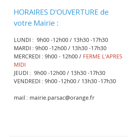
HORAIRES D'OUVERTURE de
votre Mairie :
LUNDI : 9h00 -12h00 / 13h30 -17h30
MARDI : 9h00 -12h00 / 13h30 -17h30
MERCREDI : 9h00 - 12h00 /
FERME L'APRES
MIDI
JEUDI : 9h00 -12h00 / 13h30 -17h30
VENDREDI : 9h00 -12h00 / 13h30 -17h30
mail : mairie.parsac@orange.fr