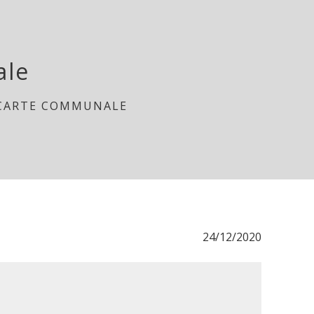
ale
CARTE COMMUNALE
24/12/2020