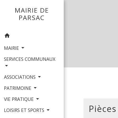
MAIRIE DE
PARSAC
home
MAIRIE
SERVICES COMMUNAUX
ASSOCIATIONS
PATRIMOINE
VIE PRATIQUE
Pièces
LOISIRS ET SPORTS