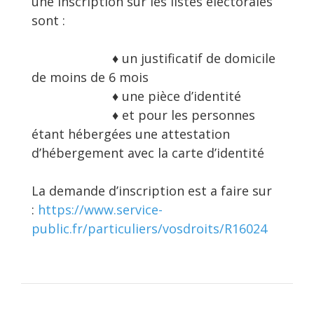
une inscription sur les listes éléctorales
sont :
♦ un justificatif de domicile
de moins de 6 mois
♦ une pièce d’identité
♦ et pour les personnes
étant hébergées une attestation
d’hébergement avec la carte d’identité
La demande d’inscription est a faire sur
:
https://www.service-
public.fr/particuliers/vosdroits/R16024