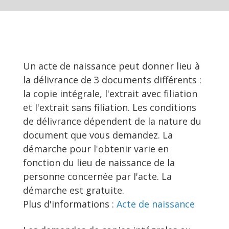
Un acte de naissance peut donner lieu à
la délivrance de 3 documents différents :
la copie intégrale, l'extrait avec filiation
et l'extrait sans filiation. Les conditions
de délivrance dépendent de la nature du
document que vous demandez. La
démarche pour l'obtenir varie en
fonction du lieu de naissance de la
personne concernée par l'acte. La
démarche est gratuite.
Plus d'informations :
Acte de naissance