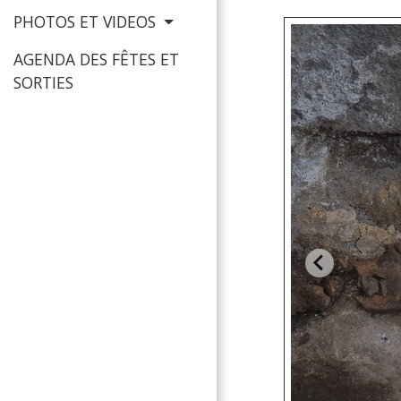
PHOTOS ET VIDEOS
AGENDA DES FÊTES ET
SORTIES