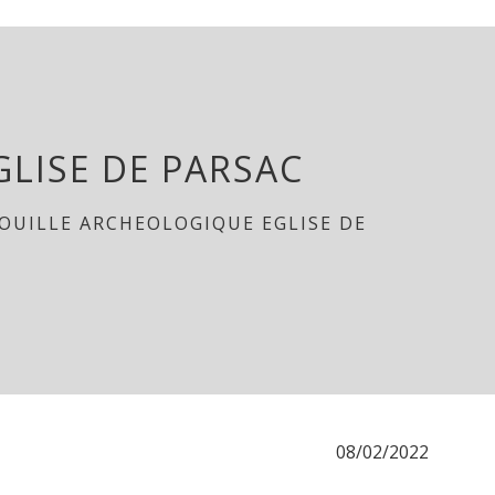
LISE DE PARSAC
OUILLE ARCHEOLOGIQUE EGLISE DE
08/02/2022