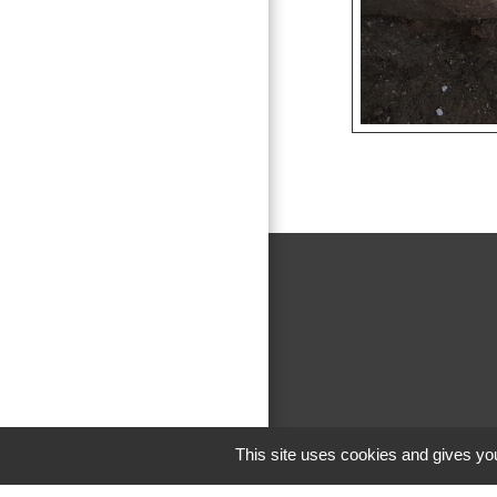
This site uses cookies and gives you